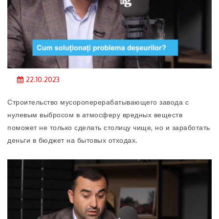
22.10.2023
Строительство мусороперерабатывающего завода с
нулевым выбросом в атмосферу вредных веществ
поможет не только сделать столицу чище, но и заработать
деньги в бюджет на бытовых отходах.