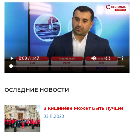
ОСЛЕДНИЕ НОВОСТИ
В Кишинёве Может Быть Лучше!
03.11.2023