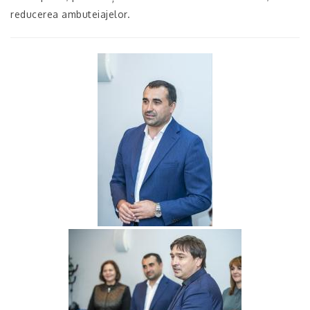
reducerea ambuteiajelor.